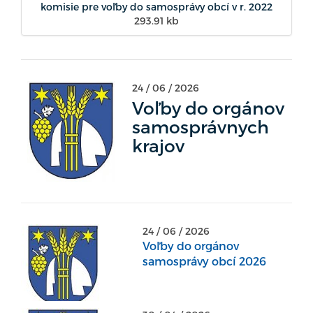
komisie pre voľby do samosprávy obcí v r. 2022
293.91 kb
24 / 06 / 2026
Voľby do orgánov
samosprávnych
krajov
24 / 06 / 2026
Voľby do orgánov
samosprávy obcí 2026