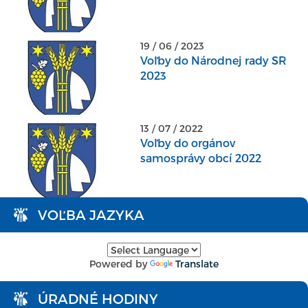
19 / 06 / 2023
Voľby do Národnej rady SR
2023
13 / 07 / 2022
Voľby do orgánov
samosprávy obcí 2022
VOĽBA JAZYKA
Powered by
Translate
ÚRADNÉ HODINY