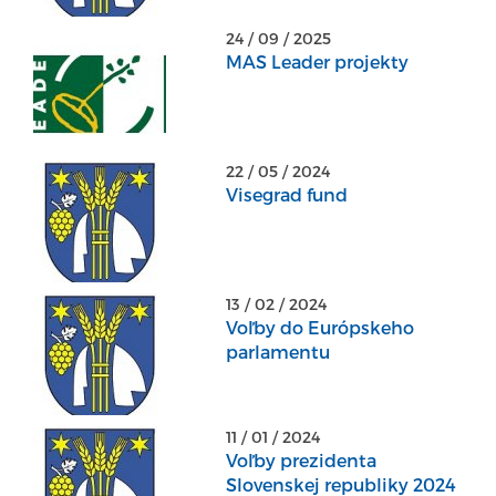
24 / 09 / 2025
MAS Leader projekty
22 / 05 / 2024
Visegrad fund
13 / 02 / 2024
Voľby do Európskeho
parlamentu
11 / 01 / 2024
Voľby prezidenta
Slovenskej republiky 2024