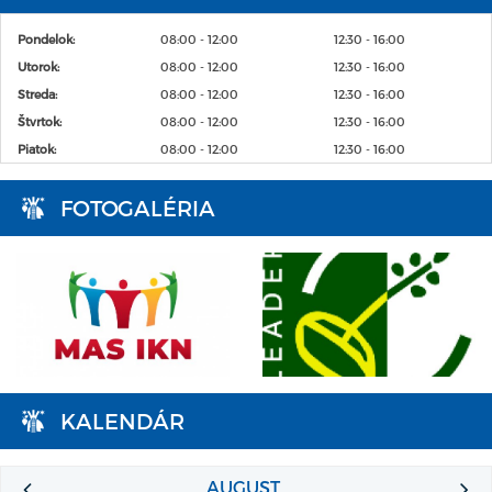
Pondelok:
08:00 - 12:00
12:30 - 16:00
Utorok:
08:00 - 12:00
12:30 - 16:00
Streda:
08:00 - 12:00
12:30 - 16:00
Štvrtok:
08:00 - 12:00
12:30 - 16:00
Piatok:
08:00 - 12:00
12:30 - 16:00
FOTOGALÉRIA
KALENDÁR
AUGUST