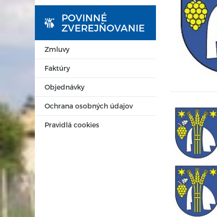
POVINNÉ
ZVEREJŇOVANIE
Zmluvy
Faktúry
Objednávky
Ochrana osobných údajov
Pravidlá cookies